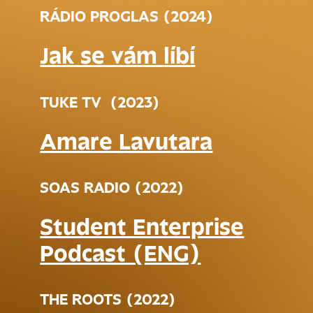
RÁDIO PROGLAS (2024)
Jak se vám líbí
TUKE TV (2023)
Amare Lavutara
SOAS RADIO (2022)
Student Enterprise
Podcast (ENG)
THE ROOTS (2022)