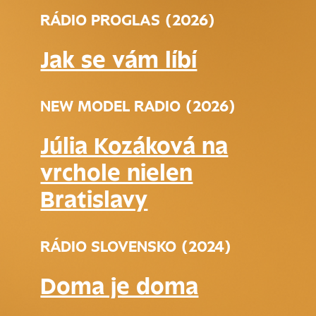
RÁDIO PROGLAS (2026)
Jak se vám líbí
NEW MODEL RADIO (2026)
Júlia Kozáková na
vrchole nielen
Bratislavy
RÁDIO SLOVENSKO (2024)
Doma je doma