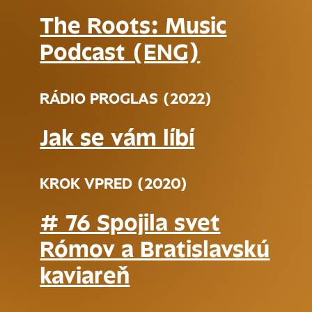
The Roots: Music
Podcast (ENG)
RÁDIO PROGLAS (2022)
Jak se vám líbí
KROK VPRED (2020)
# 76 Spojila svet
Rómov a Bratislavskú
kaviareň